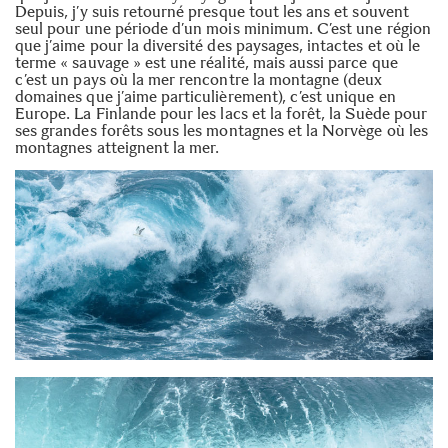
Depuis, j’y suis retourné presque tout les ans et souvent
seul pour une période d’un mois minimum. C’est une région
que j’aime pour la diversité des paysages, intactes et où le
terme « sauvage » est une réalité, mais aussi parce que
c’est un pays où la mer rencontre la montagne (deux
domaines que j’aime particulièrement), c’est unique en
Europe. La Finlande pour les lacs et la forêt, la Suède pour
ses grandes forêts sous les montagnes et la Norvège où les
montagnes atteignent la mer.