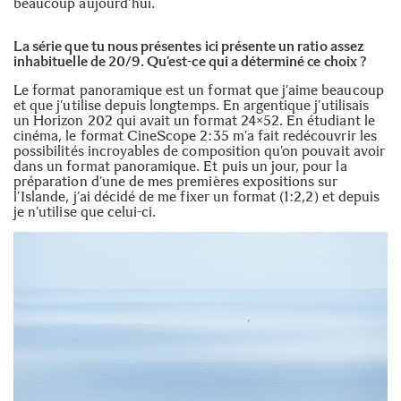
beaucoup aujourd’hui.
La série que tu nous présentes ici présente un ratio assez
inhabituelle de 20/9. Qu’est-ce qui a déterminé ce choix ?
Le format panoramique est un format que j’aime beaucoup
et que j’utilise depuis longtemps. En argentique j’utilisais
un Horizon 202 qui avait un format 24×52. En étudiant le
cinéma, le format CineScope 2:35 m’a fait redécouvrir les
possibilités incroyables de composition qu’on pouvait avoir
dans un format panoramique. Et puis un jour, pour la
préparation d’une de mes premières expositions sur
l’Islande, j’ai décidé de me fixer un format (1:2,2) et depuis
je n’utilise que celui-ci.