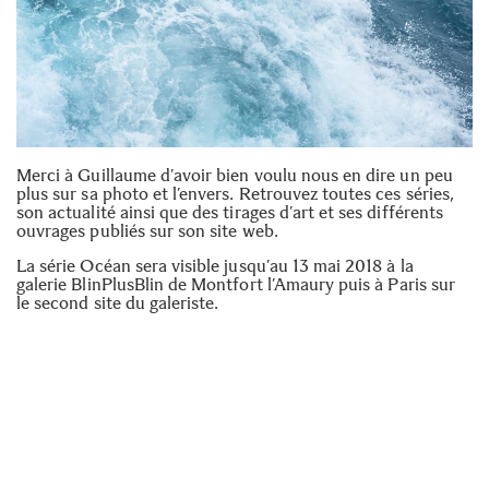
Merci à Guillaume d’avoir bien voulu nous en dire un peu
plus sur sa photo et l’envers. Retrouvez toutes ces séries,
son actualité ainsi que des tirages d’art et ses différents
ouvrages publiés sur
son site web.
La série Océan sera visible jusqu’au 13 mai 2018 à la
galerie
BlinPlusBlin de Montfort l’Amaury
puis à Paris sur
le second site du galeriste.