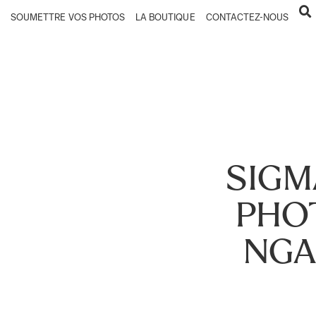
SOUMETTRE VOS PHOTOS
LA BOUTIQUE
CONTACTEZ-NOUS
SIGM
PHO
NGA