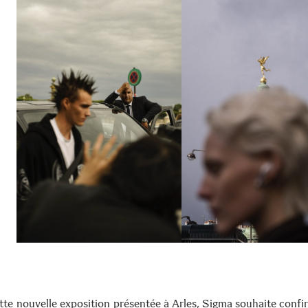
tte nouvelle exposition présentée à Arles, Sigma souhaite confi