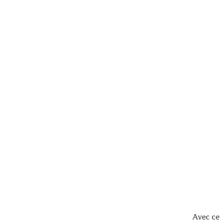
Avec ce