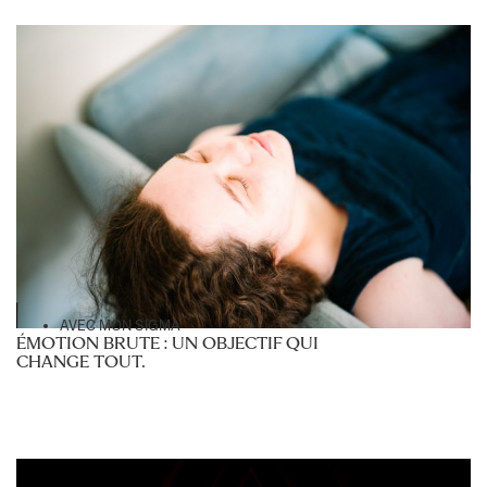
AVEC MON SIGMA
ÉMOTION BRUTE : UN OBJECTIF QUI
CHANGE TOUT.