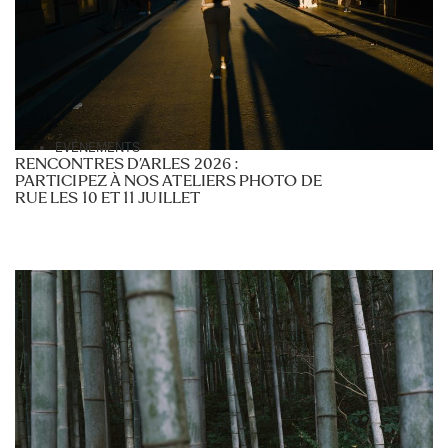
EVÉNEMENTS
RENCONTRES D’ARLES 2026 :
PARTICIPEZ À NOS ATELIERS PHOTO DE
RUE LES 10 ET 11 JUILLET