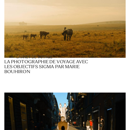
CARNET DE VOYAGE
LA PHOTOGRAPHIE DE VOYAGE AVEC
LES OBJECTIFS SIGMA PAR MARIE
BOUHIRON