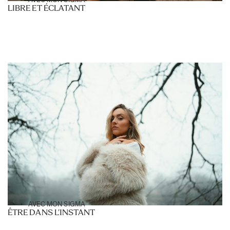
LIBRE ET ÉCLATANT
AVEC MON SIGMA
ÊTRE DANS L’INSTANT