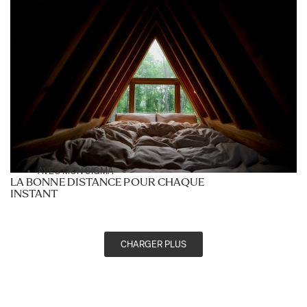
AVEC MON SIGMA
LA BONNE DISTANCE POUR CHAQUE
INSTANT
CHARGER PLUS