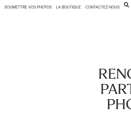
SOUMETTRE VOS PHOTOS
LA BOUTIQUE
CONTACTEZ-NOUS
RENC
PAR
PHO