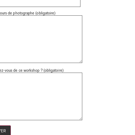
ours de photographe (obligatoire)
ez-vous de ce workshop ? (obligatoire)