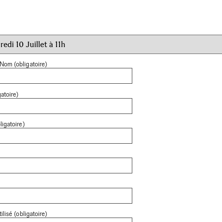
Nom (obligatoire)
atoire)
ligatoire)
ilisé (obligatoire)