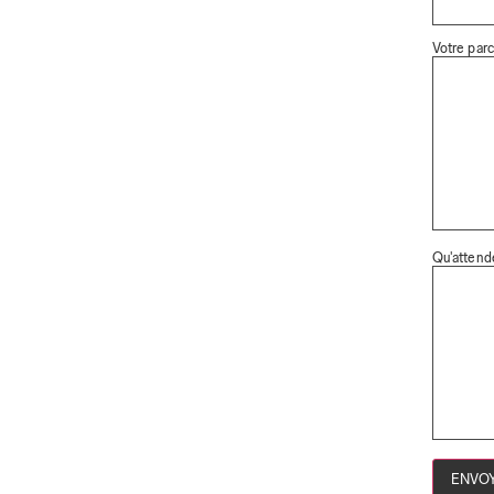
Votre parc
Qu'attend