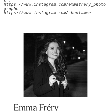
Z : 
https://www.instagram.com/emmafrery_photo
graphe
https://www.instagram.com/shootamme
Emma Fréry