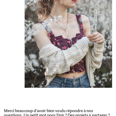
Merci beaucoup d’avoir bien voulu répondre à nos
questions. Un petit mot pour finir ? Des projets à partager ?