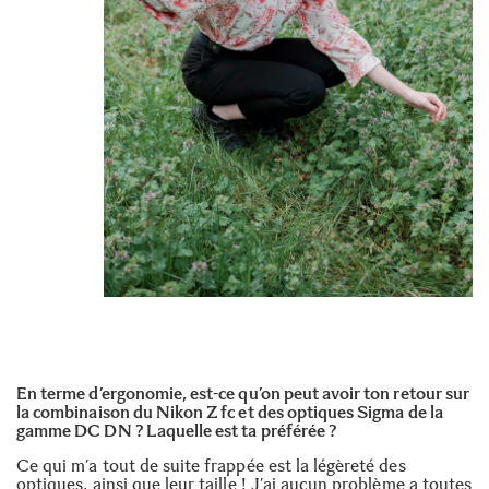
En terme d’ergonomie, est-ce qu’on peut avoir ton retour sur
la combinaison du Nikon Z fc et des
optiques Sigma de la
gamme DC DN
? Laquelle est ta préférée ?
Ce qui m’a tout de suite frappée est la légèreté des
optiques, ainsi que leur taille ! J’ai aucun problème a toutes