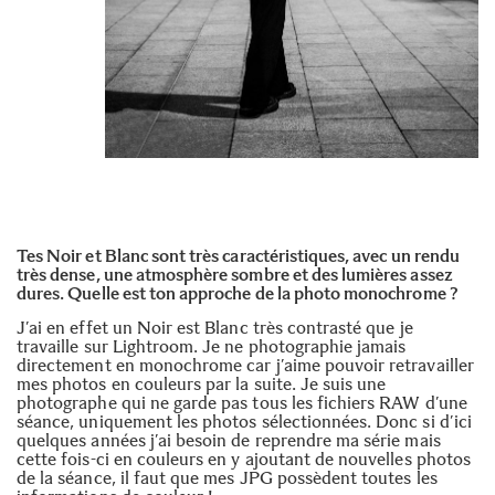
Tes Noir et Blanc sont très caractéristiques, avec un rendu
très dense, une atmosphère sombre et des lumières assez
dures. Quelle est ton approche de la photo monochrome ?
J’ai en effet un Noir est Blanc très contrasté que je
travaille sur Lightroom. Je ne photographie jamais
directement en monochrome car j’aime pouvoir retravailler
mes photos en couleurs par la suite. Je suis une
photographe qui ne garde pas tous les fichiers RAW d’une
séance, uniquement les photos sélectionnées. Donc si d’ici
quelques années j’ai besoin de reprendre ma série mais
cette fois-ci en couleurs en y ajoutant de nouvelles photos
de la séance, il faut que mes JPG possèdent toutes les