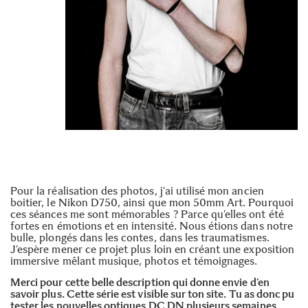
Pour la réalisation des photos, j’ai utilisé mon ancien
boitier, le Nikon D750, ainsi que mon 50mm Art. Pourquoi
ces séances me sont mémorables ? Parce qu’elles ont été
fortes en émotions et en intensité. Nous étions dans notre
bulle, plongés dans les contes, dans les traumatismes.
J’espère mener ce projet plus loin en créant une exposition
immersive mêlant musique, photos et témoignages.
Merci pour cette belle description qui donne envie d’en
savoir plus. Cette série est visible
sur ton site
. Tu as donc pu
tester les nouvelles optiques DC DN plusieurs semaines