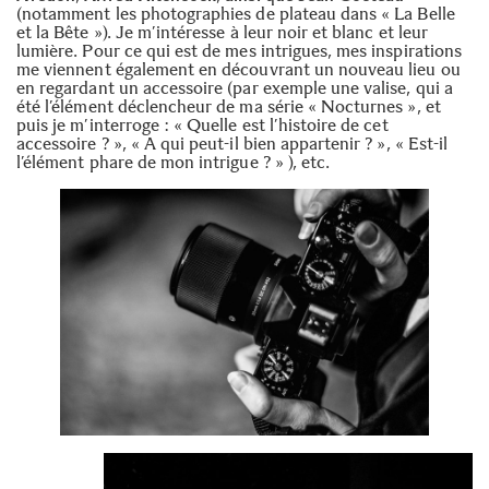
(notamment les photographies de plateau dans « La Belle
et la Bête »). Je m’intéresse à leur noir et blanc et leur
lumière. Pour ce qui est de mes intrigues, mes inspirations
me viennent également en découvrant un nouveau lieu ou
en regardant un accessoire (par exemple une valise, qui a
été l’élément déclencheur de ma série « Nocturnes », et
puis je m’interroge : « Quelle est l’histoire de cet
accessoire ? », « A qui peut-il bien appartenir ? », « Est-il
l’élément phare de mon intrigue ? » ), etc.